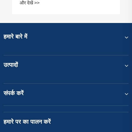
और देखें >>
हमारे बारे में
उत्पादों
संपर्क करें
हमारे पर का पालन करें