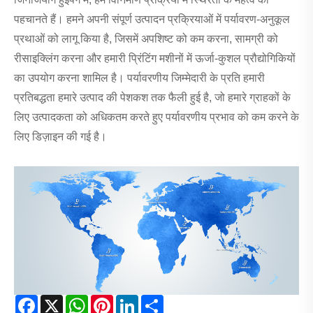
पहचानते हैं। हमने अपनी संपूर्ण उत्पादन प्रक्रियाओं में पर्यावरण-अनुकूल
प्रथाओं को लागू किया है, जिसमें अपशिष्ट को कम करना, सामग्री को
रीसाइक्लिंग करना और हमारी प्रिंटिंग मशीनों में ऊर्जा-कुशल प्रौद्योगिकियों
का उपयोग करना शामिल है। पर्यावरणीय जिम्मेदारी के प्रति हमारी
प्रतिबद्धता हमारे उत्पाद की पेशकश तक फैली हुई है, जो हमारे ग्राहकों के
लिए उत्पादकता को अधिकतम करते हुए पर्यावरणीय प्रभाव को कम करने के
लिए डिज़ाइन की गई है।
Facebook
X
WhatsApp
Pinterest
LinkedIn
Share