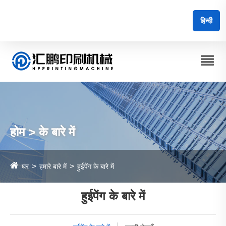
हिन्दी
होम > के बारे में
घर
हमारे बारे में
हुईपेंग के बारे में
हुईपेंग के बारे में