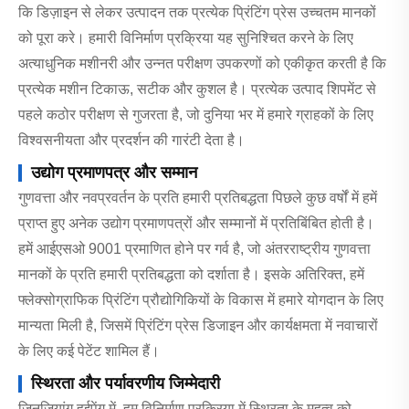
कि डिज़ाइन से लेकर उत्पादन तक प्रत्येक प्रिंटिंग प्रेस उच्चतम मानकों
को पूरा करे। हमारी विनिर्माण प्रक्रिया यह सुनिश्चित करने के लिए
अत्याधुनिक मशीनरी और उन्नत परीक्षण उपकरणों को एकीकृत करती है कि
प्रत्येक मशीन टिकाऊ, सटीक और कुशल है। प्रत्येक उत्पाद शिपमेंट से
पहले कठोर परीक्षण से गुजरता है, जो दुनिया भर में हमारे ग्राहकों के लिए
विश्वसनीयता और प्रदर्शन की गारंटी देता है।
उद्योग प्रमाणपत्र और सम्मान
गुणवत्ता और नवप्रवर्तन के प्रति हमारी प्रतिबद्धता पिछले कुछ वर्षों में हमें
प्राप्त हुए अनेक उद्योग प्रमाणपत्रों और सम्मानों में प्रतिबिंबित होती है।
हमें आईएसओ 9001 प्रमाणित होने पर गर्व है, जो अंतरराष्ट्रीय गुणवत्ता
मानकों के प्रति हमारी प्रतिबद्धता को दर्शाता है। इसके अतिरिक्त, हमें
फ्लेक्सोग्राफिक प्रिंटिंग प्रौद्योगिकियों के विकास में हमारे योगदान के लिए
मान्यता मिली है, जिसमें प्रिंटिंग प्रेस डिजाइन और कार्यक्षमता में नवाचारों
के लिए कई पेटेंट शामिल हैं।
स्थिरता और पर्यावरणीय जिम्मेदारी
जिनजियांग हुईपेंग में, हम विनिर्माण प्रक्रिया में स्थिरता के महत्व को