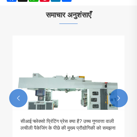
समाचार अनुशंसाएँ


सीआई फ्लेक्सो प्रिंटिंग प्रेस क्या है? उच्च गुणवत्ता वाली
लचीली पैकेजिंग के पीछे की मुख्य प्रौद्योगिकी को समझना