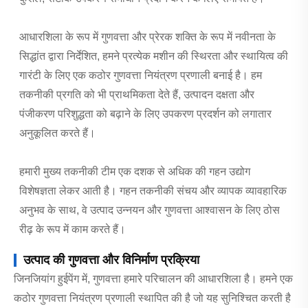
आधारशिला के रूप में गुणवत्ता और प्रेरक शक्ति के रूप में नवीनता के
सिद्धांत द्वारा निर्देशित, हमने प्रत्येक मशीन की स्थिरता और स्थायित्व की
गारंटी के लिए एक कठोर गुणवत्ता नियंत्रण प्रणाली बनाई है। हम
तकनीकी प्रगति को भी प्राथमिकता देते हैं, उत्पादन दक्षता और
पंजीकरण परिशुद्धता को बढ़ाने के लिए उपकरण प्रदर्शन को लगातार
अनुकूलित करते हैं।
हमारी मुख्य तकनीकी टीम एक दशक से अधिक की गहन उद्योग
विशेषज्ञता लेकर आती है। गहन तकनीकी संचय और व्यापक व्यावहारिक
अनुभव के साथ, वे उत्पाद उन्नयन और गुणवत्ता आश्वासन के लिए ठोस
रीढ़ के रूप में काम करते हैं।
उत्पाद की गुणवत्ता और विनिर्माण प्रक्रिया
जिनजियांग हुईपेंग में, गुणवत्ता हमारे परिचालन की आधारशिला है। हमने एक
कठोर गुणवत्ता नियंत्रण प्रणाली स्थापित की है जो यह सुनिश्चित करती है