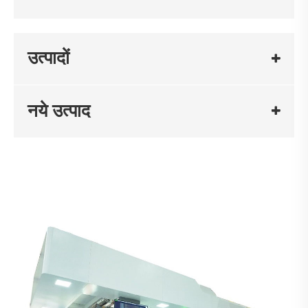
उत्पादों
नये उत्पाद