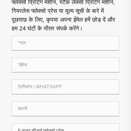
फ्लेक्सो प्रिंटिंग मशीन, स्टैक लेक्सो प्रिंटिंग मशीन,
गियरलेस फ्लेक्सो प्रेस या मूल्य सूची के बारे में
पूछताछ के लिए, कृपया अपना ईमेल हमें छोड़ दें और
हम 24 घंटों के भीतर संपर्क करेंगे।