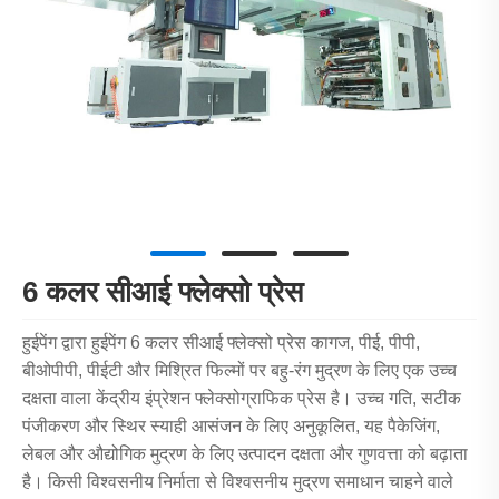
6 कलर सीआई फ्लेक्सो प्रेस
हुईपेंग द्वारा हुईपेंग 6 कलर सीआई फ्लेक्सो प्रेस कागज, पीई, पीपी,
बीओपीपी, पीईटी और मिश्रित फिल्मों पर बहु-रंग मुद्रण के लिए एक उच्च
दक्षता वाला केंद्रीय इंप्रेशन फ्लेक्सोग्राफिक प्रेस है। उच्च गति, सटीक
पंजीकरण और स्थिर स्याही आसंजन के लिए अनुकूलित, यह पैकेजिंग,
लेबल और औद्योगिक मुद्रण के लिए उत्पादन दक्षता और गुणवत्ता को बढ़ाता
है। किसी विश्वसनीय निर्माता से विश्वसनीय मुद्रण समाधान चाहने वाले