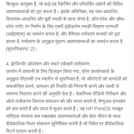
बिल्कुल उपयुक्त है, जो हाई-एंड पैकेजिंग और परिवर्तित उद्योगों की विविध
आवश्यकताओं को पूरा करता है। इसके अतिरिक्त, यह जल-आधारित,
विलायक-आधारित और यूवी स्याही के साथ संगत है, ऑन-प्रेस और ऑफ-
प्रेस स्पॉट रंग निर्माण के लिए एचपी इंडीक्रोम स्याही मिश्रण प्रणाली
(आईएमएस) का समर्थन करता है, और वैश्विक पर्यावरण मानकों को पूरा
करता है, पर्यावरण के अनुकूल मुद्रण आवश्यकताओं का समर्थन करता है
[सुपरस्क्रिप्ट: 2]।
4. इंटेलिजेंट ऑपरेशन और स्मार्ट वर्कफ़्लो एकीकरण
उपयोग में आसानी के लिए डिज़ाइन किया गया, प्रेस उपयोगकर्ता के
अनुकूल पीएलसी टच स्क्रीन से सुसज्जित है, जो ऑपरेटरों को मापदंडों को
समायोजित करने, उत्पादन की स्थिति की निगरानी करने और जल्दी से
समस्या निवारण करने की अनुमति देता है। वैकल्पिक वीडियो निरीक्षण और
ऑटो-पंजीकरण सिस्टम संचालन को और सरल बनाते हैं, मैन्युअल हस्तक्षेप
को कम करते हैं और उपज में सुधार करते हैं। यह HP PrintOS मजबूत
यांत्रिक संरचना कम रखरखाव आवश्यकताओं और सेवा जीवन के साथ
दीर्घकालिक स्थिर संचालन सुनिश्चित करती है जो निवेश पर दीर्घकालिक
रिटर्न प्रदान करती है।