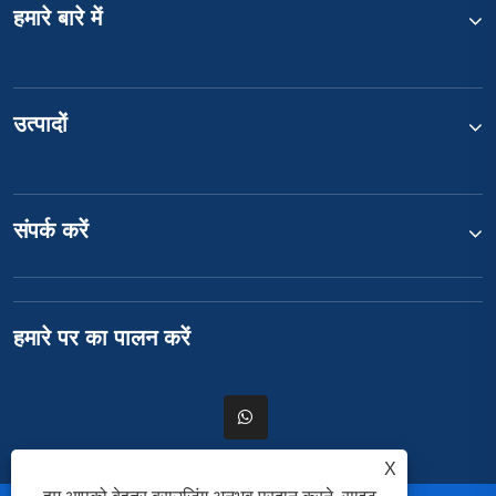
हमारे बारे में
उत्पादों
संपर्क करें
हमारे पर का पालन करें
X