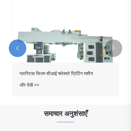


प्लास्टिक फिल्म सीआई फ्लेक्सो प्रिंटिंग मशीन
और देखें >>
समाचार अनुशंसाएँ