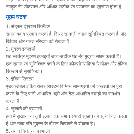
नाजुक रंग संक्रमण और अधिक सटीक रंग प्रजनन का एहसास होता है।
मुख्य घटक
1. सेंट्रल इंप्रेशन सिलेंडर
समान दबाव प्रदान करता है, स्थिर सामग्री तनाव सुनिश्चित करता है और
खिंचाव और गलत संरेखण को रोकता है।
2. मुद्रण इकाइयाँ
छह स्वतंत्र मुद्रण इकाइयाँ उच्च-सटीक छह-रंग मुद्रण सक्षम करती हैं।
एक समान रंग सुनिश्चित करने के लिए फ्लेक्सोग्राफ़िक सिलेंडर और इंकिंग
सिस्टम से सुसज्जित।
3. इंकिंग सिस्टम
एडजस्टेबल इंकिंग रोलर सिस्टम विभिन्न सामग्रियों की जरूरतों को पूरा
करने के लिए पानी-आधारित, यूवी और तेल-आधारित स्याही का समर्थन
करता है।
4. सुखाने की प्रणाली
हवा में सुखाना या यूवी इलाज एक समान स्याही सुखाने को सुनिश्चित करता
है और उच्च गति मुद्रण के दौरान चिपकने से रोकता है।
5. तनाव नियंत्रण प्रणाली