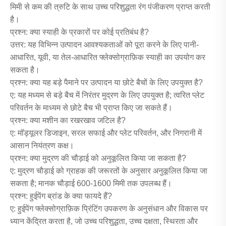
मिमी से कम की त्रुटि के साथ उच्च परिशुद्धता रंग पंजीकरण प्राप्त करती
है।
प्रश्न: क्या स्याही के प्रकारों पर कोई प्रतिबंध है?
उत्तर: यह विभिन्न उत्पादन आवश्यकताओं को पूरा करने के लिए पानी-
आधारित, यूवी, या तेल-आधारित फ्लेक्सोग्राफ़िक स्याही का उपयोग कर
सकता है।
प्रश्न: क्या यह बड़े पैमाने पर उत्पादन या छोटे बैचों के लिए उपयुक्त है?
ए: यह मध्यम से बड़े बैच में निरंतर मुद्रण के लिए उपयुक्त है; त्वरित प्लेट
परिवर्तन के माध्यम से छोटे बैच भी प्राप्त किए जा सकते हैं।
प्रश्न: क्या मशीन का रखरखाव जटिल है?
ए: मॉड्यूलर डिजाइन, सरल सफाई और प्लेट परिवर्तन, और निगरानी में
आसान नियंत्रण कक्ष।
प्रश्न: क्या मुद्रण की चौड़ाई को अनुकूलित किया जा सकता है?
ए: मुद्रण चौड़ाई को ग्राहक की जरूरतों के अनुसार अनुकूलित किया जा
सकता है; मानक चौड़ाई 600-1600 मिमी तक उपलब्ध हैं।
प्रश्न: हुईपेंग ब्रांड के क्या फायदे हैं?
ए: हुईपेंग फ्लेक्सोग्राफ़िक प्रिंटिंग उपकरण के अनुसंधान और विकास पर
ध्यान केंद्रित करता है, जो उच्च परिशुद्धता, उच्च दक्षता, स्थिरता और