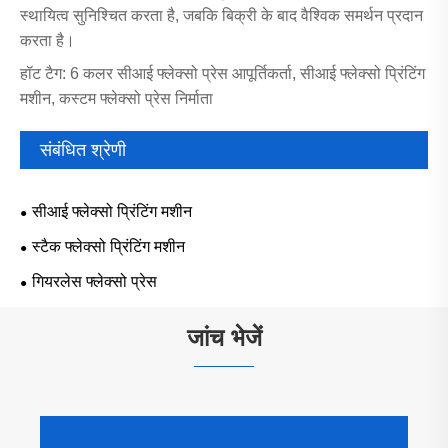
स्थायित्व सुनिश्चित करता है, जबकि बिक्री के बाद वैश्विक समर्थन प्रदान
करता है।
हॉट टैग: 6 कलर सीआई फ्लेक्सो प्रेस आपूर्तिकर्ता, सीआई फ्लेक्सो प्रिंटिंग
मशीन, कस्टम फ्लेक्सो प्रेस निर्माता
संबंधित श्रेणी
सीआई फ्लेक्सो प्रिंटिंग मशीन
स्टैक फ्लेक्सो प्रिंटिंग मशीन
गियरलेस फ्लेक्सो प्रेस
जांच भेजें