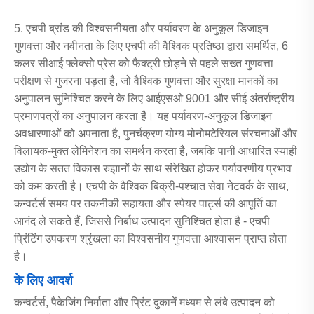
5. एचपी ब्रांड की विश्वसनीयता और पर्यावरण के अनुकूल डिजाइन
गुणवत्ता और नवीनता के लिए एचपी की वैश्विक प्रतिष्ठा द्वारा समर्थित, 6
कलर सीआई फ्लेक्सो प्रेस को फैक्ट्री छोड़ने से पहले सख्त गुणवत्ता
परीक्षण से गुजरना पड़ता है, जो वैश्विक गुणवत्ता और सुरक्षा मानकों का
अनुपालन सुनिश्चित करने के लिए आईएसओ 9001 और सीई अंतर्राष्ट्रीय
प्रमाणपत्रों का अनुपालन करता है। यह पर्यावरण-अनुकूल डिजाइन
अवधारणाओं को अपनाता है, पुनर्चक्रण योग्य मोनोमटेरियल संरचनाओं और
विलायक-मुक्त लेमिनेशन का समर्थन करता है, जबकि पानी आधारित स्याही
उद्योग के सतत विकास रुझानों के साथ संरेखित होकर पर्यावरणीय प्रभाव
को कम करती है। एचपी के वैश्विक बिक्री-पश्चात सेवा नेटवर्क के साथ,
कन्वर्टर्स समय पर तकनीकी सहायता और स्पेयर पार्ट्स की आपूर्ति का
आनंद ले सकते हैं, जिससे निर्बाध उत्पादन सुनिश्चित होता है - एचपी
प्रिंटिंग उपकरण श्रृंखला का विश्वसनीय गुणवत्ता आश्वासन प्राप्त होता
है।
के लिए आदर्श
कन्वर्टर्स, पैकेजिंग निर्माता और प्रिंट दुकानें मध्यम से लंबे उत्पादन को