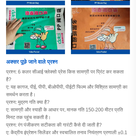
अक्सर पूछे जाने वाले प्रश्न
प्रश्न: 6 कलर सीआई फ्लेक्सो प्रेस किस सामग्री पर प्रिंट कर सकता
है?
ए: यह कागज, पीई, पीपी, बीओपीपी, पीईटी फिल्म और मिश्रित सामग्री का
समर्थन करता है।
प्रश्न: मुद्रण गति क्या है?
ए: सामग्री और स्याही के आधार पर, मानक गति 150-200 मीटर प्रति
मिनट तक पहुंच सकती है।
प्रश्न: रंग पंजीकरण सटीकता की गारंटी कैसे दी जाती है?
ए: केंद्रीय इंप्रेशन सिलेंडर और स्वचालित तनाव नियंत्रण प्रणाली ±0.1