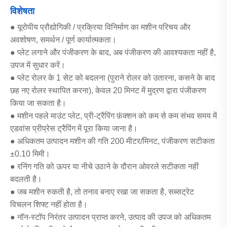
विशेषता
● यूरोपीय प्रौद्योगिकी / प्रक्रिया विनिर्माण का मशीन परिचय और
अवशोषण, समर्थन / पूर्ण कार्यात्मकता।
● प्लेट लगाने और पंजीकरण के बाद, अब पंजीकरण की आवश्यकता नहीं है,
उपज में सुधार करें।
● प्लेट रोलर के 1 सेट को बदलना (पुराने रोलर को उतारना, कसने के बाद
छह नए रोलर स्थापित करना), केवल 20 मिनट में मुद्रण द्वारा पंजीकरण
किया जा सकता है।
● मशीन पहले माउंट प्लेट, प्री-ट्रैपिंग फ़ंक्शन को कम से कम संभव समय में
एडवांस प्रीप्रेस ट्रैपिंग में पूरा किया जाना है।
● अधिकतम उत्पादन मशीन की गति 200 मीटर/मिनट, पंजीकरण सटीकता
±0.10 मिमी।
● रनिंग गति को ऊपर या नीचे उठाने के दौरान ओवरले सटीकता नहीं
बदलती है।
● जब मशीन रुकती है, तो तनाव बनाए रखा जा सकता है, सब्सट्रेट
विचलन शिफ्ट नहीं होता है।
● नॉन-स्टॉप निरंतर उत्पादन प्राप्त करने, उत्पाद की उपज को अधिकतम