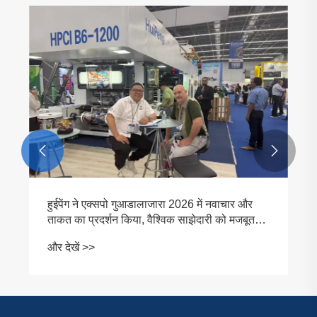


हुईपेंग ने एक्सपो गुआडालाजारा 2026 में नवाचार और
ताकत का प्रदर्शन किया, वैश्विक साझेदारी को मजबूत
किया
और देखें >>