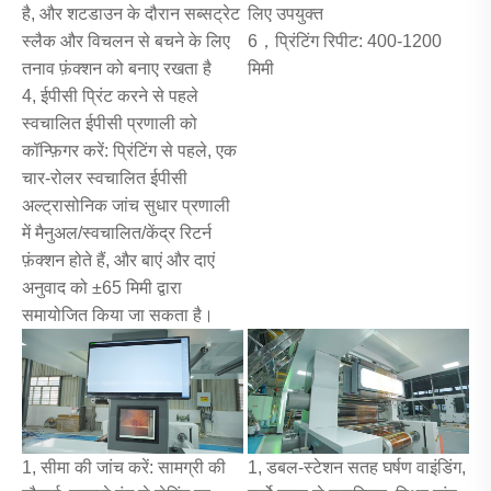
है, और शटडाउन के दौरान सब्सट्रेट
लिए उपयुक्त
स्लैक और विचलन से बचने के लिए
6，प्रिंटिंग रिपीट: 400-1200
तनाव फ़ंक्शन को बनाए रखता है
मिमी
4, ईपीसी प्रिंट करने से पहले
स्वचालित ईपीसी प्रणाली को
कॉन्फ़िगर करें: प्रिंटिंग से पहले, एक
चार-रोलर स्वचालित ईपीसी
अल्ट्रासोनिक जांच सुधार प्रणाली
में मैनुअल/स्वचालित/केंद्र रिटर्न
फ़ंक्शन होते हैं, और बाएं और दाएं
अनुवाद को ±65 मिमी द्वारा
समायोजित किया जा सकता है।
1, सीमा की जांच करें: सामग्री की
1, डबल-स्टेशन सतह घर्षण वाइंडिंग,